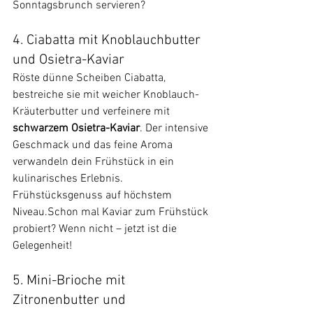
Sonntagsbrunch servieren?
4. Ciabatta mit Knoblauchbutter 
und Osietra-Kaviar
Röste dünne Scheiben Ciabatta, 
bestreiche sie mit weicher Knoblauch-
Kräuterbutter und verfeinere mit 
schwarzem Osietra-Kaviar
. Der intensive 
Geschmack und das feine Aroma 
verwandeln dein Frühstück in ein 
kulinarisches Erlebnis.
Frühstücksgenuss auf höchstem 
Niveau.Schon mal Kaviar zum Frühstück 
probiert? Wenn nicht – jetzt ist die 
Gelegenheit!
5. Mini-Brioche mit 
Zitronenbutter und 