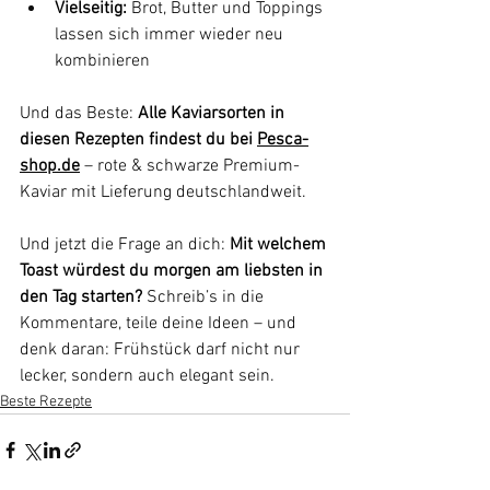
Vielseitig:
 Brot, Butter und Toppings 
lassen sich immer wieder neu 
kombinieren
Und das Beste: 
Alle Kaviarsorten in 
diesen Rezepten findest du bei 
Pesca-
shop.de
 – rote & schwarze Premium-
Kaviar mit Lieferung deutschlandweit.
Und jetzt die Frage an dich: 
Mit welchem 
Toast würdest du morgen am liebsten in 
den Tag starten?
 Schreib’s in die 
Kommentare, teile deine Ideen – und 
denk daran: Frühstück darf nicht nur 
lecker, sondern auch elegant sein.
Beste Rezepte