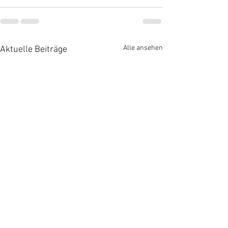
Alle ansehen
Aktuelle Beiträge