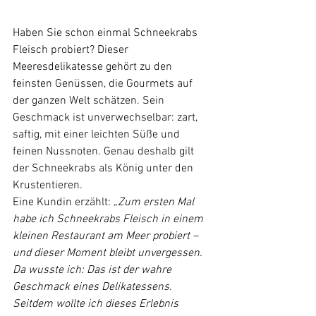
Haben Sie schon einmal Schneekrabs 
Fleisch probiert? Dieser 
Meeresdelikatesse gehört zu den 
feinsten Genüssen, die Gourmets auf 
der ganzen Welt schätzen. Sein 
Geschmack ist unverwechselbar: zart, 
saftig, mit einer leichten Süße und 
feinen Nussnoten. Genau deshalb gilt 
der Schneekrabs als König unter den 
Krustentieren.
Eine Kundin erzählt: 
„Zum ersten Mal 
habe ich Schneekrabs Fleisch in einem 
kleinen Restaurant am Meer probiert – 
und dieser Moment bleibt unvergessen. 
Da wusste ich: Das ist der wahre 
Geschmack eines Delikatessens. 
Seitdem wollte ich dieses Erlebnis 