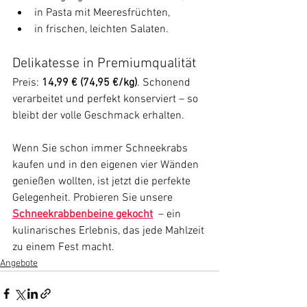
in Pasta mit Meeresfrüchten,
in frischen, leichten Salaten.
Delikatesse in Premiumqualität 
Preis: 
14,99 € (74,95 €/kg)
. Schonend 
verarbeitet und perfekt konserviert – so 
bleibt der volle Geschmack erhalten.
Wenn Sie schon immer Schneekrabs 
kaufen und in den eigenen vier Wänden 
genießen wollten, ist jetzt die perfekte 
Gelegenheit. Probieren Sie unsere 
Schneekrabbenbeine gekocht
  – ein 
kulinarisches Erlebnis, das jede Mahlzeit 
zu einem Fest macht.
Angebote