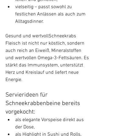
vielseitig – passt sowohl zu 
festlichen Anlässen als auch zum 
Alltagsdinner.
Gesund und wertvollSchneekrabs 
Fleisch ist nicht nur köstlich, sondern 
auch reich an Eiweiß, Mineralstoffen 
und wertvollen Omega-3-Fettsäuren. Es 
stärkt das Immunsystem, unterstützt 
Herz und Kreislauf und liefert neue 
Energie.
Servierideen für 
Schneekrabbenbeine bereits 
vorgekocht:
als elegante Vorspeise direkt aus 
der Dose,
als Highlight in Sushi und Rolls,