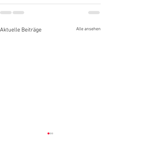
Alle ansehen
Aktuelle Beiträge