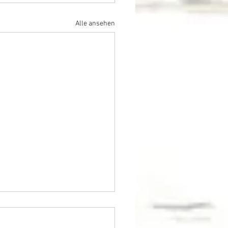
Alle ansehen