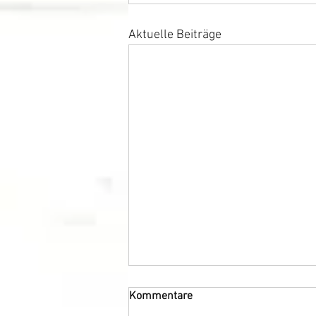
Aktuelle Beiträge
Kommentare