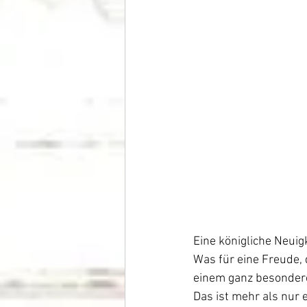
Eine königliche Neuigk
Was für eine Freude, 
einem ganz besonderen
Das ist mehr als nur 