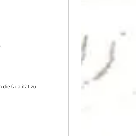
.
die Qualität zu 