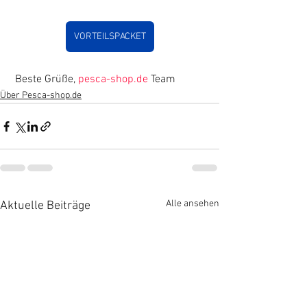
VORTEILSPACKET
 Beste Grüße, 
pesca-shop.de
 Team 
Über Pesca-shop.de
Alle ansehen
Aktuelle Beiträge