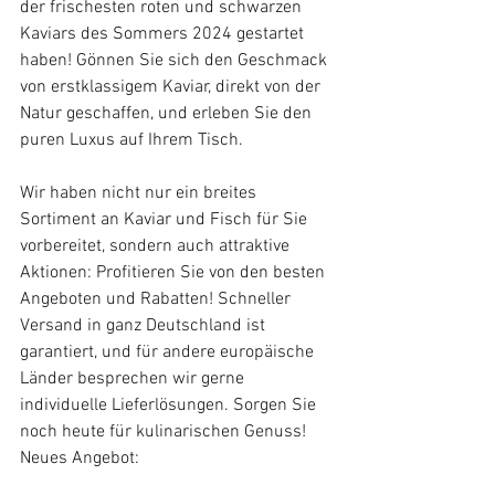
der frischesten roten und schwarzen 
Kaviars des Sommers 2024 gestartet 
haben! Gönnen Sie sich den Geschmack 
von erstklassigem Kaviar, direkt von der 
Natur geschaffen, und erleben Sie den 
puren Luxus auf Ihrem Tisch.
Wir haben nicht nur ein breites 
Sortiment an Kaviar und Fisch für Sie 
vorbereitet, sondern auch attraktive 
Aktionen: Profitieren Sie von den besten 
Angeboten und Rabatten! Schneller 
Versand in ganz Deutschland ist 
garantiert, und für andere europäische 
Länder besprechen wir gerne 
individuelle Lieferlösungen. Sorgen Sie 
noch heute für kulinarischen Genuss! 
Neues Angebot: 