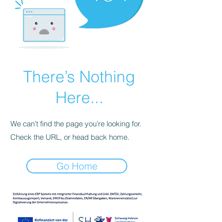
There’s Nothing
Here...
We can’t find the page you’re looking for.
Check the URL, or head back home.
Go Home