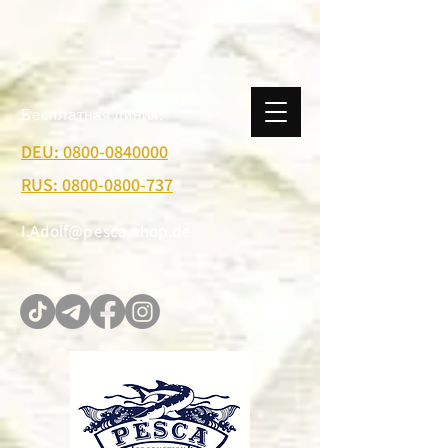
Бесплатная линия:
DEU: 0800-0840000
RUS: 0800-0800-737
I.Adolf@pesca-shop.de