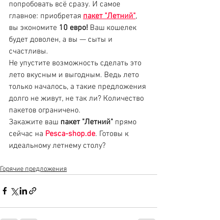
попробовать всё сразу. И самое 
главное: приобретая 
пакет "Летний"
, 
вы экономите 
10 евро!
 Ваш кошелек 
будет доволен, а вы — сыты и 
счастливы.
Не упустите возможность сделать это 
лето вкусным и выгодным. Ведь лето 
только началось, а такие предложения 
долго не живут, не так ли? Количество 
пакетов ограничено.
Закажите ваш 
пакет "Летний"
 прямо 
сейчас на 
Pesca-shop.de
. Готовы к 
идеальному летнему столу?
Горячие предложения