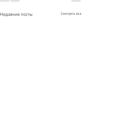
Смотреть все
Недавние посты