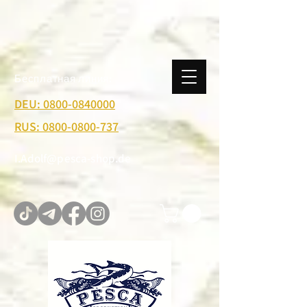
Бесплатная линия:
DEU: 0800-0840000
RUS: 0800-0800-737
I.Adolf@pesca-shop.de