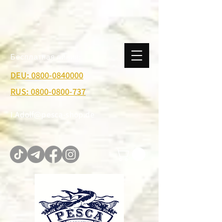
Бесплатная линия:
DEU: 0800-0840000
RUS: 0800-0800-737
I.Adolf@pesca-shop.de