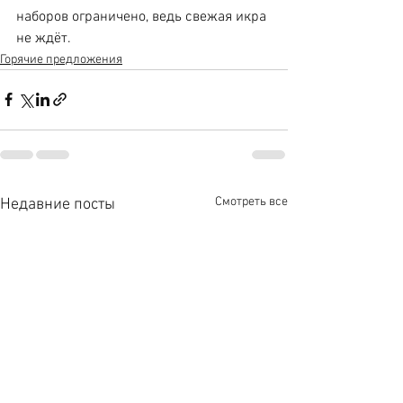
наборов ограничено, ведь свежая икра 
не ждёт.
Горячие предложения
Смотреть все
Недавние посты