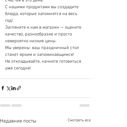
счастья в это день. 
С нашими продуктами вы создадите 
блюда, которые запомнятся на весь 
год!
Загляните к нам в магазин — оцените 
качество, разнообразие и просто 
невероятно низкие цены. 
Мы уверены: ваш праздничный стол 
станет ярким и запоминающимся!
Не откладывайте, начните готовиться 
уже сегодня!
Смотреть все
Недавние посты