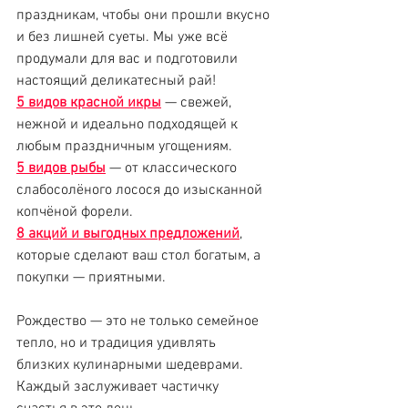
праздникам, чтобы они прошли вкусно 
и без лишней суеты. Мы уже всё 
продумали для вас и подготовили 
настоящий деликатесный рай!
5 видов красной икры
 — свежей, 
нежной и идеально подходящей к 
любым праздничным угощениям.
5 видов рыбы
 — от классического 
слабосолёного лосося до изысканной 
копчёной форели. 
8 акций и выгодных предложений
, 
которые сделают ваш стол богатым, а 
покупки — приятными.
Рождество — это не только семейное 
тепло, но и традиция удивлять 
близких кулинарными шедеврами. 
Каждый заслуживает частичку 