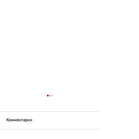
Комментарии