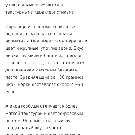
уникальными вкусовыми и 
текстурными характеристиками.
Икра нерки, например считается 
одной из самых насыщенных и 
ароматных. Она имеет тёмно-красный 
цвет и крупные, упругие зерна. Вкус 
нерки глубокий и богатый, с легкой 
соленостью, что делает её отличным 
дополнением к мясным блюдам и 
пасте. Средняя цена за 100 граммов 
икры нерки составляет около 20-40 
евро.
А икра горбуши отличается более 
мягкой текстурой и светло-розовым 
цветом. Она имеет нежный, чуть 
сладковатый вкус и часто 