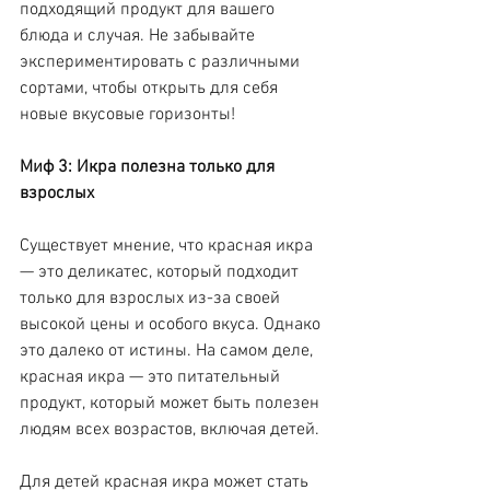
подходящий продукт для вашего 
блюда и случая. Не забывайте 
экспериментировать с различными 
сортами, чтобы открыть для себя 
новые вкусовые горизонты!
Миф 3: Икра полезна только для 
взрослых
Существует мнение, что красная икра 
— это деликатес, который подходит 
только для взрослых из-за своей 
высокой цены и особого вкуса. Однако 
это далеко от истины. На самом деле, 
красная икра — это питательный 
продукт, который может быть полезен 
людям всех возрастов, включая детей.
Для детей красная икра может стать 