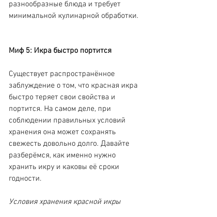
разнообразные блюда и требует 
минимальной кулинарной обработки.
Миф 5: Икра быстро портится
Существует распространённое 
заблуждение о том, что красная икра 
быстро теряет свои свойства и 
портится. На самом деле, при 
соблюдении правильных условий 
хранения она может сохранять 
свежесть довольно долго. Давайте 
разберёмся, как именно нужно 
хранить икру и каковы её сроки 
годности.
Условия хранения красной икры