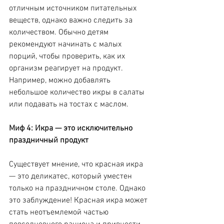
отличным источником питательных 
веществ, однако важно следить за 
количеством. Обычно детям 
рекомендуют начинать с малых 
порций, чтобы проверить, как их 
организм реагирует на продукт. 
Например, можно добавлять 
небольшое количество икры в салаты 
или подавать на тостах с маслом.
Миф 4: Икра — это исключительно 
праздничный продукт
Существует мнение, что красная икра 
— это деликатес, который уместен 
только на праздничном столе. Однако 
это заблуждение! Красная икра может 
стать неотъемлемой частью 