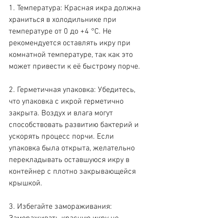
1. Температура: Красная икра должна 
храниться в холодильнике при 
температуре от 0 до +4 °C. Не 
рекомендуется оставлять икру при 
комнатной температуре, так как это 
может привести к её быстрому порче.
2. Герметичная упаковка: Убедитесь, 
что упаковка с икрой герметично 
закрыта. Воздух и влага могут 
способствовать развитию бактерий и 
ускорять процесс порчи. Если 
упаковка была открыта, желательно 
перекладывать оставшуюся икру в 
контейнер с плотно закрывающейся 
крышкой.
3. Избегайте замораживания: 