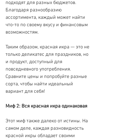
подходят для разных бюджетов. 
Благодаря разнообразию 
ассортимента, каждый может найти 
что-то по своему вкусу и финансовым 
возможностям.
Таким образом, красная икра — это не 
только деликатес для праздников, но 
и продукт, доступный для 
повседневного употребления. 
Сравните цены и попробуйте разные 
сорта, чтобы найти идеальный 
вариант для себя!
Миф 2: Вся красная икра одинаковая
Этот миф также далеко от истины. На 
самом деле, каждая разновидность 
красной икры обладает своими 