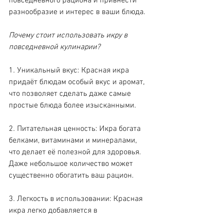
повседневного рациона и привнести 
разнообразие и интерес в ваши блюда.
Почему стоит использовать икру в 
повседневной кулинарии?
1. Уникальный вкус: Красная икра 
придаёт блюдам особый вкус и аромат, 
что позволяет сделать даже самые 
простые блюда более изысканными.
2. Питательная ценность: Икра богата 
белками, витаминами и минералами, 
что делает её полезной для здоровья. 
Даже небольшое количество может 
существенно обогатить ваш рацион.
3. Легкость в использовании: Красная 
икра легко добавляется в 