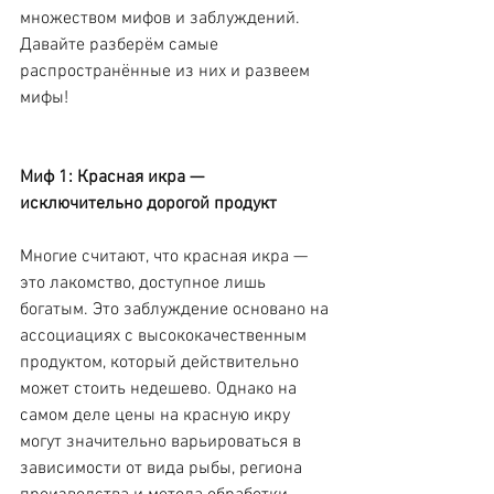
множеством мифов и заблуждений. 
Давайте разберём самые 
распространённые из них и развеем 
мифы!
Миф 1: Красная икра — 
исключительно дорогой продукт
Многие считают, что красная икра — 
это лакомство, доступное лишь 
богатым. Это заблуждение основано на 
ассоциациях с высококачественным 
продуктом, который действительно 
может стоить недешево. Однако на 
самом деле цены на красную икру 
могут значительно варьироваться в 
зависимости от вида рыбы, региона 