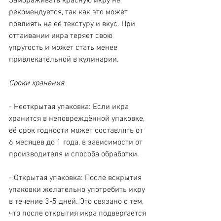
Замораживать красную икру не 
рекомендуется, так как это может 
повлиять на её текстуру и вкус. При 
оттаивании икра теряет свою 
упругость и может стать менее 
привлекательной в кулинарии.
Сроки хранения
- Неоткрытая упаковка: Если икра 
хранится в неповреждённой упаковке, 
её срок годности может составлять от 
6 месяцев до 1 года, в зависимости от 
производителя и способа обработки.
- Открытая упаковка: После вскрытия 
упаковки желательно употребить икру 
в течение 3-5 дней. Это связано с тем, 
что после открытия икра подвергается 