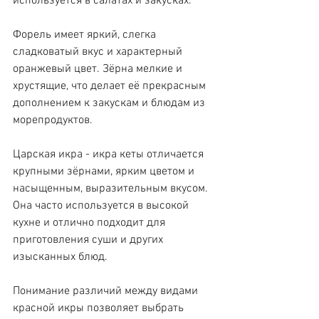
используется в салатах и закусках.
Форель имеет яркий, слегка 
сладковатый вкус и характерный 
оранжевый цвет. Зёрна мелкие и 
хрустящие, что делает её прекрасным 
дополнением к закускам и блюдам из 
морепродуктов.
Царская икра - икра кеты отличается 
крупными зёрнами, ярким цветом и 
насыщенным, выразительным вкусом. 
Она часто используется в высокой 
кухне и отлично подходит для 
приготовления суши и других 
изысканных блюд.
Понимание различий между видами 
красной икры позволяет выбрать 