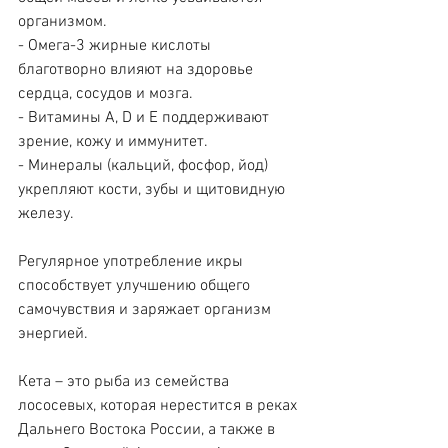
организмом.
- Омега-3 жирные кислоты 
благотворно влияют на здоровье 
сердца, сосудов и мозга.
- Витамины A, D и E поддерживают 
зрение, кожу и иммунитет.
- Минералы (кальций, фосфор, йод) 
укрепляют кости, зубы и щитовидную 
железу.
Регулярное употребление икры 
способствует улучшению общего 
самочувствия и заряжает организм 
энергией.
Кета – это рыба из семейства 
лососевых, которая нерестится в реках 
Дальнего Востока России, а также в 