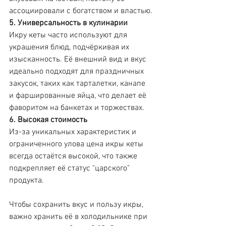
ассоциировали с богатством и властью.
5. Универсальность в кулинарии
Икру кеты часто используют для 
украшения блюд, подчёркивая их 
изысканность. Её внешний вид и вкус 
идеально подходят для праздничных 
закусок, таких как тарталетки, канапе 
и фаршированные яйца, что делает её 
фаворитом на банкетах и торжествах.
6. Высокая стоимость
Из-за уникальных характеристик и 
ограниченного улова цена икры кеты 
всегда остаётся высокой, что также 
подкрепляет её статус "царского" 
продукта.
Чтобы сохранить вкус и пользу икры, 
важно хранить её в холодильнике при 