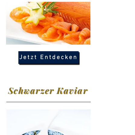
Jetzt Entdecken
Schwarzer Kaviar