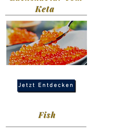
Keta
Jetzt Entdecken
Fish