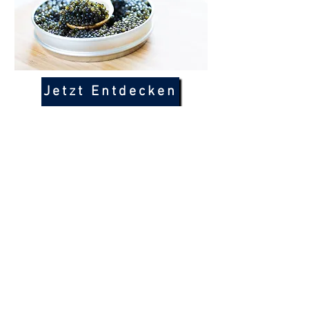
Jetzt Entdecken
Besuchen sie
uns!