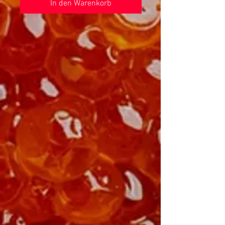
In den Warenkorb