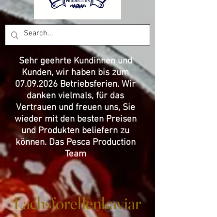
Sehr geehrte Kundinnen und
Kunden, wir haben bis zum
07.09.2026
Betriebsferien. Wir
danken vielmals, für das
Vertrauen und freuen uns, Sie
wieder mit den besten Preisen
und Produkten beliefern zu
können. Das Pesca Production
Team
Lachsforellenkaviar