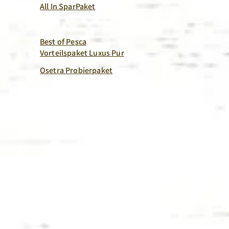
All In SparPaket
Best of Pesca
Vorteilspaket Luxus Pur
Osetra Probierpaket