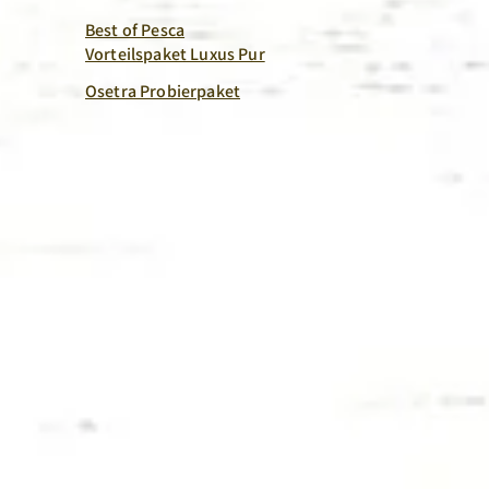
Best of Pesca
Vorteilspaket Luxus Pur
Osetra Probierpaket