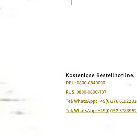
Kostenlose Bestellhotline:
DEU: 0800-0840000
RUS: 0800-0800-737
Tel/WhatsApp: +49(0)176 6192233
Tel/WhatsApp: +49(0)152 3783952