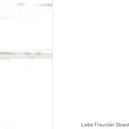
Liebe Freunde! Obwoh