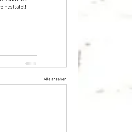
e Festtafel!
Alle ansehen