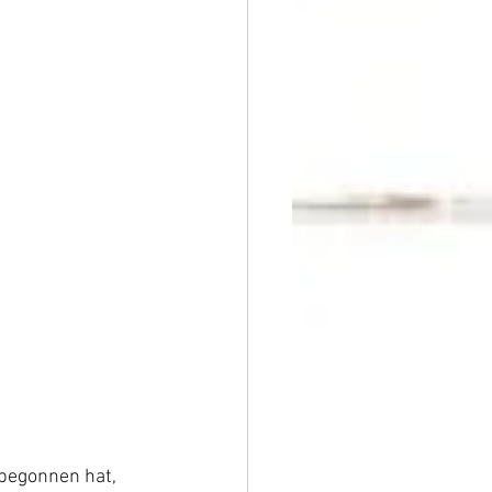
begonnen hat, 