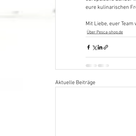
eure kulinarischen Fr
Mit Liebe, euer Team 
Über Pesca-shop.de
Aktuelle Beiträge