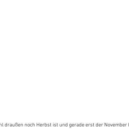
l draußen noch Herbst ist und gerade erst der November 