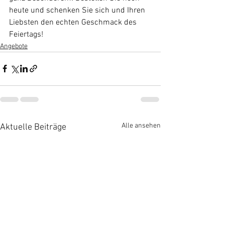
heute und schenken Sie sich und Ihren 
Liebsten den echten Geschmack des 
Feiertags!
Angebote
Alle ansehen
Aktuelle Beiträge