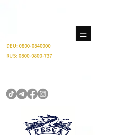
Бесплатная линия:
DEU: 0800-0840000
RUS: 0800-0800-737
I.Adolf@pesca-shop.de