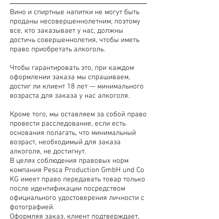
Вино и спиртные напитки не могут быть
проданы несовершеннолетним, поэтому
все, кто заказывает у нас, должны
достичь совершеннолетия, чтобы иметь
право приобретать алкоголь.
Чтобы гарантировать это, при каждом
оформлении заказа мы спрашиваем,
достиг ли клиент 18 лет — минимального
возраста для заказа у нас алкоголя.
Кроме того, мы оставляем за собой право
провести расследование, если есть
основания полагать, что минимальный
возраст, необходимый для заказа
алкоголя, не достигнут.
В целях соблюдения правовых норм
компания Pesca Production GmbH und Co
KG имеет право передавать товар только
после идентификации посредством
официального удостоверения личности с
фотографией.
Оформляя заказ, клиент подтверждает,