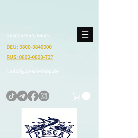
Бесплатная линия:
DEU: 0800-0840000
RUS: 0800-0800-737
I.Adolf@pesca-shop.de