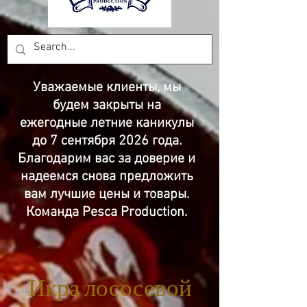
Уважаемые клиенты, мы
будем закрыты на
ежегодные летние каникулы
до 7 сентября 2026 года.
Благодарим вас за доверие и
надеемся снова предложить
вам лучшие цены и товары.
Команда Pesca Production.
Икра лососевой