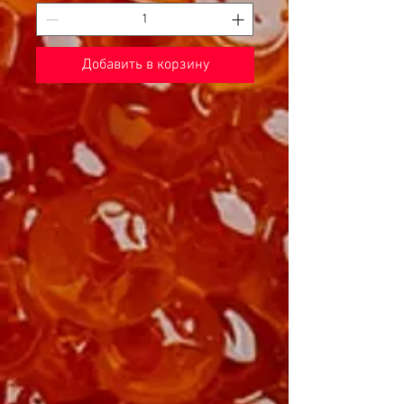
Добавить в корзину