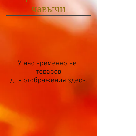
чавычи
У нас временно нет
товаров
для отображения здесь.