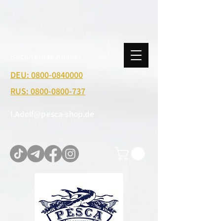
Бесплатная линия:
DEU: 0800-0840000
RUS: 0800-0800-737
I.Adolf@pesca-shop.de