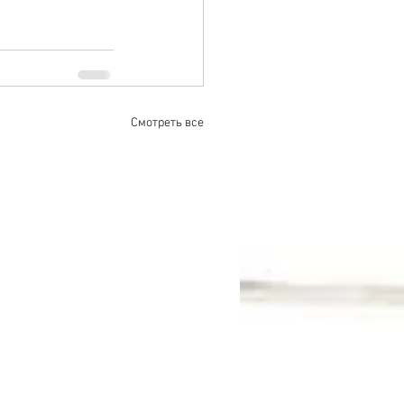
Смотреть все