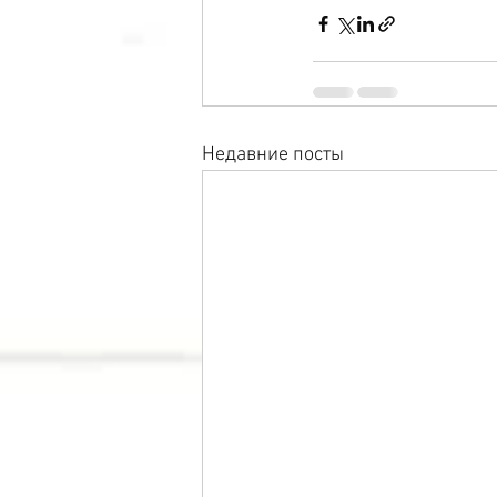
Недавние посты