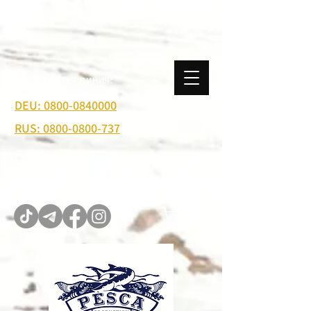
Бесплатная линия:
DEU: 0800-0840000
RUS: 0800-0800-737
I.Adolf@pesca-shop.de