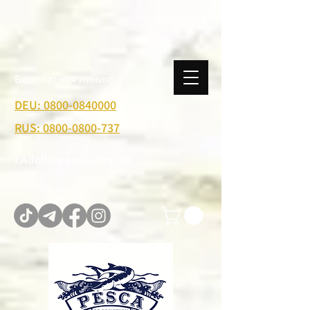
Бесплатная линия:
DEU: 0800-0840000
RUS: 0800-0800-737
I.Adolf@pesca-shop.de