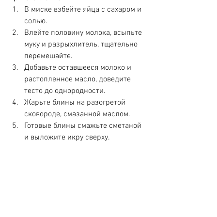
В миске взбейте яйца с сахаром и 
солью.
Влейте половину молока, всыпьте 
муку и разрыхлитель, тщательно 
перемешайте.
Добавьте оставшееся молоко и 
растопленное масло, доведите 
тесто до однородности.
Жарьте блины на разогретой 
сковороде, смазанной маслом.
Готовые блины смажьте сметаной 
и выложите икру сверху.